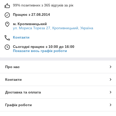
99% позитивних з 365 відгуків за рік
Працює з 27.08.2014
м. Кропивницький
ул. Мориса Тореза 27, Кропивницький, Україна
Контакти
Сьогодні працює з 10:00 до 16:00
Показати весь графік роботи
Про нас
Контакти
Доставка та оплата
Графік роботи