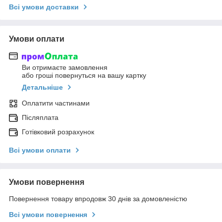
Всі умови доставки
Умови оплати
Ви отримаєте замовлення
або гроші повернуться на вашу картку
Детальніше
Оплатити частинами
Післяплата
Готівковий розрахунок
Всі умови оплати
Умови повернення
Повернення товару впродовж 30 днів за домовленістю
Всі умови повернення