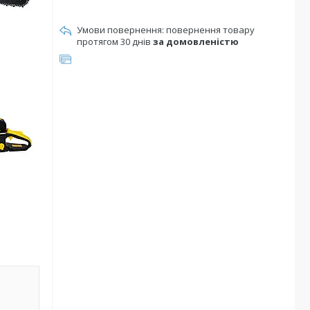
повернення товару
протягом 30 днів
за домовленістю