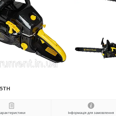
25ТН
арактеристики
Інформація для замовлення