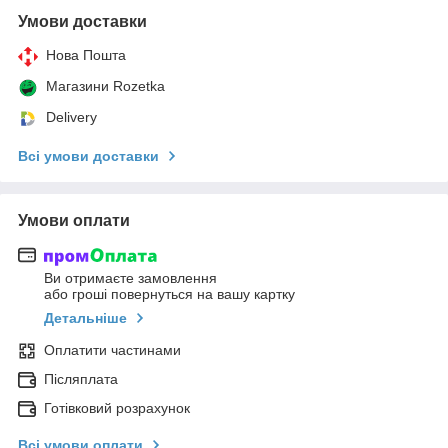
Умови доставки
Нова Пошта
Магазини Rozetka
Delivery
Всі умови доставки
Умови оплати
Ви отримаєте замовлення
або гроші повернуться на вашу картку
Детальніше
Оплатити частинами
Післяплата
Готівковий розрахунок
Всі умови оплати