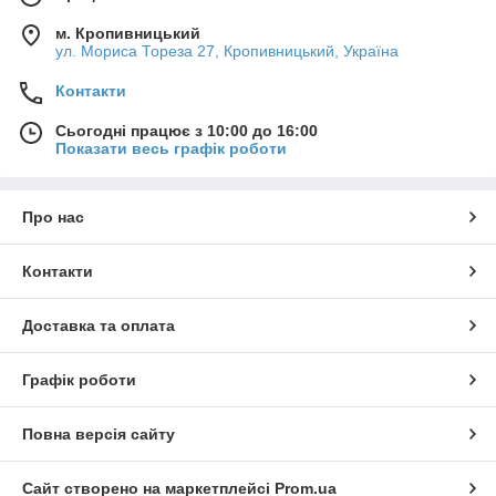
м. Кропивницький
ул. Мориса Тореза 27, Кропивницький, Україна
Контакти
Сьогодні працює з 10:00 до 16:00
Показати весь графік роботи
Про нас
Контакти
Доставка та оплата
Графік роботи
Повна версія сайту
Сайт створено на маркетплейсі
Prom.ua