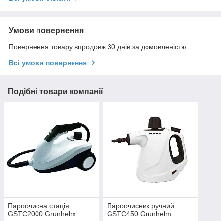
Умови повернення
Повернення товару впродовж 30 днів за домовленістю
Всі умови повернення
Подібні товари компанії
Пароочисна стацiя
Пароочисник ручний
GSTC2000 Grunhelm
GSTC450 Grunhelm