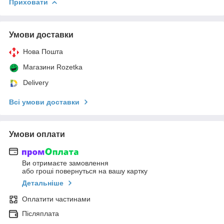
Приховати
Умови доставки
Нова Пошта
Магазини Rozetka
Delivery
Всі умови доставки
Умови оплати
Ви отримаєте замовлення
або гроші повернуться на вашу картку
Детальніше
Оплатити частинами
Післяплата