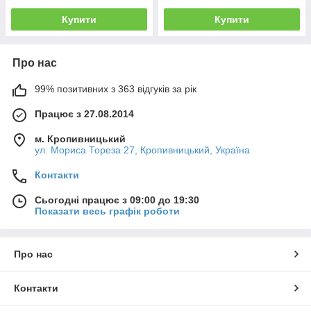
Купити
Купити
Про нас
99% позитивних з 363 відгуків за рік
Працює з 27.08.2014
м. Кропивницький
ул. Мориса Тореза 27, Кропивницький, Україна
Контакти
Сьогодні працює з 09:00 до 19:30
Показати весь графік роботи
Про нас
Контакти