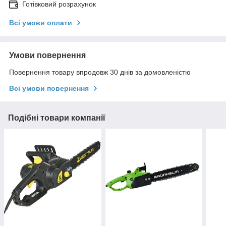
Готівковий розрахунок
Всі умови оплати
Умови повернення
Повернення товару впродовж 30 днів за домовленістю
Всі умови повернення
Подібні товари компанії