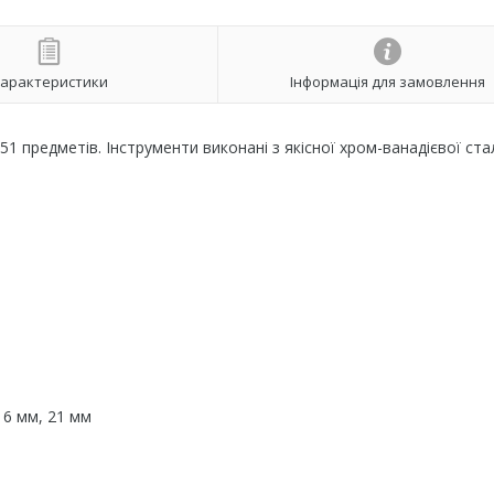
арактеристики
Інформація для замовлення
51 предметів. Інструменти виконані з якісної хром-ванадієвої стал
16 мм, 21 мм