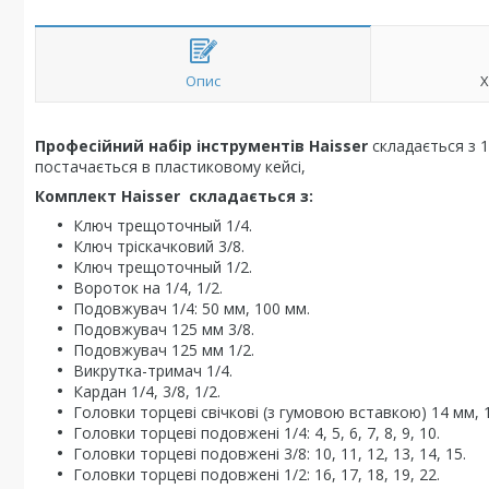
Опис
Х
Професійний набір інструментів Haisser
складається з 1
постачається в пластиковому кейсі,
Комплект Haisser складається з:
Ключ трещоточный 1/4.
Ключ тріскачковий 3/8.
Ключ трещоточный 1/2.
Вороток на 1/4, 1/2.
Подовжувач 1/4: 50 мм, 100 мм.
Подовжувач 125 мм 3/8.
Подовжувач 125 мм 1/2.
Викрутка-тримач 1/4.
Кардан 1/4, 3/8, 1/2.
Головки торцеві свічкові (з гумовою вставкою) 14 мм, 
Головки торцеві подовжені 1/4: 4, 5, 6, 7, 8, 9, 10.
Головки торцеві подовжені 3/8: 10, 11, 12, 13, 14, 15.
Головки торцеві подовжені 1/2: 16, 17, 18, 19, 22.