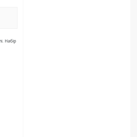
і. Набір