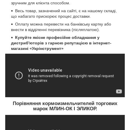
зручним для клієнта способом.
Весь товар, зазначений на сайті, є на нашому складі,
що набагато прискорює процес доставки.
Оплату можна перевести на банківську картку або
внести в відділенні перевізника (післяплатою).
Купуйте якісне професійне обладнання у
дистриб'юторів з гарною репутацією в інтернет-
магазині «Укрінструмент»
Порівняння кормоизмельчителей торгових
марок
МЛИН-ОК І ЭЛИКОР.