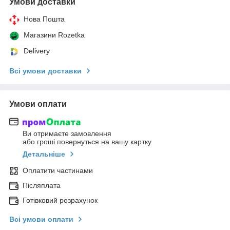
Умови доставки
Нова Пошта
Магазини Rozetka
Delivery
Всі умови доставки
Умови оплати
Ви отримаєте замовлення
або гроші повернуться на вашу картку
Детальніше
Оплатити частинами
Післяплата
Готівковий розрахунок
Всі умови оплати