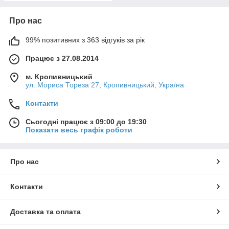
Про нас
99% позитивних з 363 відгуків за рік
Працює з 27.08.2014
м. Кропивницький
ул. Мориса Тореза 27, Кропивницький, Україна
Контакти
Сьогодні працює з 09:00 до 19:30
Показати весь графік роботи
Про нас
Контакти
Доставка та оплата