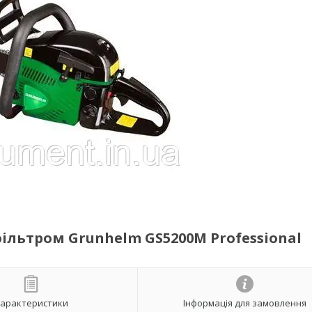
ільтром Grunhelm GS5200M Professional
арактеристики
Інформація для замовлення