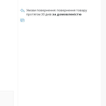
повернення товару
протягом 30 днів
за домовленістю