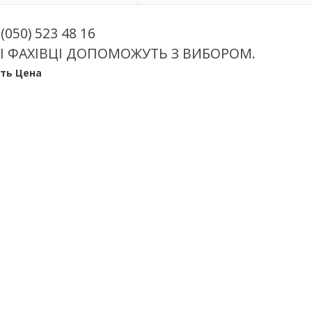
(050) 523 48 16
І ФАХІВЦІ ДОПОМОЖУТЬ З ВИБОРОМ.
ить Цена