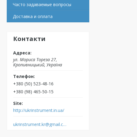
Часто задаваемые вопросы
Доставка и оплата
Контакти
ул. Мориса Тореза 27,
Кропивницький, Україна
+380 (50) 523-48-16
+380 (98) 465-50-15
http://ukrinstrument.in.ua/
ukrinstrument.kr@gmail.com