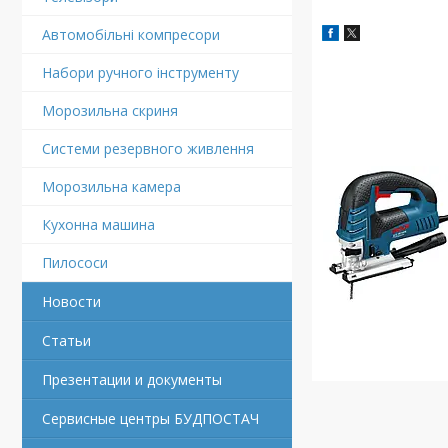
Автомобільні компресори
Набори ручного інструменту
Морозильна скриня
Системи резервного живлення
Морозильна камера
Кухонна машина
Пилососи
Новости
Статьи
Презентации и документы
Сервисные центры БУДПОСТАЧ