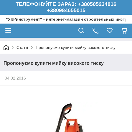
ТЕЛЕФОНУЙТЕ ЗАРАЗ: +380505234816
+380984655015
"УКРинструмент" - интернет-магазин строительных инстру
Статті
Пропонуємо купити мийку високого тиску
Пропонуємо купити мийку високого тиску
04.02.2016