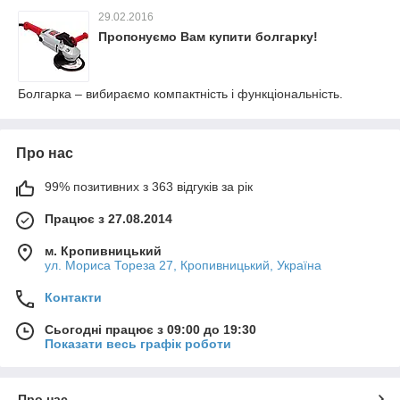
29.02.2016
Пропонуємо Вам купити болгарку!
Болгарка – вибираємо компактність і функціональність.
Про нас
99% позитивних з 363 відгуків за рік
Працює з 27.08.2014
м. Кропивницький
ул. Мориса Тореза 27, Кропивницький, Україна
Контакти
Сьогодні працює з 09:00 до 19:30
Показати весь графік роботи
Про нас