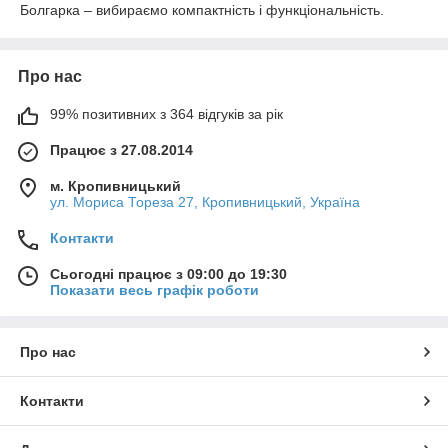
Болгарка – вибираємо компактність і функціональність.
Про нас
99% позитивних з 364 відгуків за рік
Працює з 27.08.2014
м. Кропивницький
ул. Мориса Тореза 27, Кропивницький, Україна
Контакти
Сьогодні працює з 09:00 до 19:30
Показати весь графік роботи
Про нас
Контакти