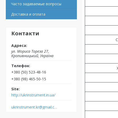
Часто задаваемые вопросы
Доставка и оплата
Контакти
С
ул. Мориса Тореза 27,
Кропивницький, Україна
+380 (50) 523-48-16
+380 (98) 465-50-15
http://ukrinstrument.in.ua/
ukrinstrument.kr@gmail.com