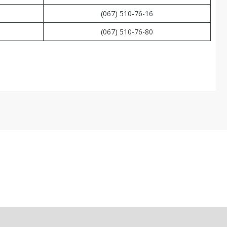
(067) 510-76-16
(067) 510-76-80