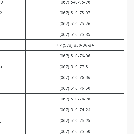
 9
(067) 540-95-76
2
(067) 510-75-07
0
(067) 510-75-76
(067) 510-75-85
+7 (978) 850-96-84
(067) 510-76-06
а
(067) 510-77-31
(067) 510-76-36
(067) 510-76-50
(067) 510-78-78
(067) 510-74-24
Д
(067) 510-75-25
(067) 510-75-50